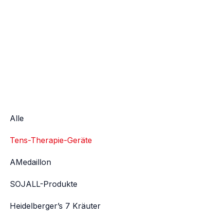
Alle
Tens-Therapie-Geräte
AMedaillon
SOJALL-Produkte
Heidelberger’s 7 Kräuter