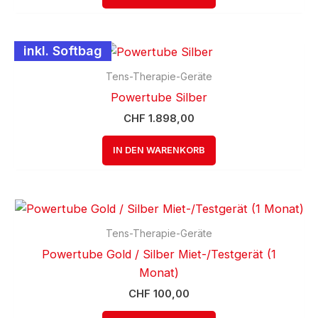
inkl. Softbag
Tens-Therapie-Geräte
Powertube Silber
CHF
1.898,00
IN DEN WARENKORB
Tens-Therapie-Geräte
Powertube Gold / Silber Miet-/Testgerät (1
Monat)
CHF
100,00