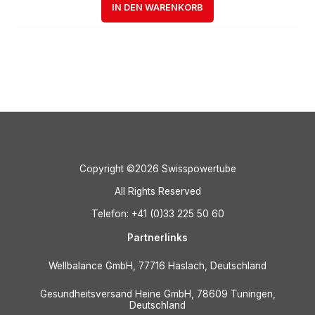
IN DEN WARENKORB
Copyright ©2026 Swisspowertube
All Rights Reserved
Telefon: +41 (0)33 225 50 60
Partnerlinks
Wellbalance GmbH, 77716 Haslach, Deutschland
Gesundheitsversand Heine GmbH, 78609 Tuningen,
Deutschland