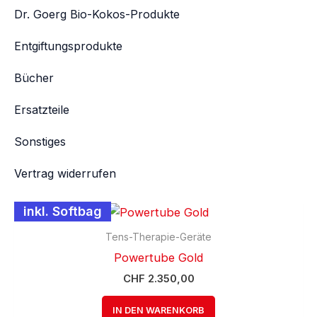
Dr. Goerg Bio-Kokos-Produkte
Entgiftungsprodukte
Bücher
Ersatzteile
Sonstiges
Vertrag widerrufen
inkl. Softbag
Tens-Therapie-Geräte
Powertube Gold
CHF
2.350,00
IN DEN WARENKORB